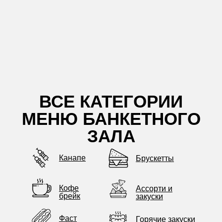
ВСЕ КАТЕГОРИИ
МЕНЮ БАНКЕТНОГО
ЗАЛА
Канапе
Брускетты
Кофе
Ассорти и
брейк
закуски
Фаст
Горячие закуски