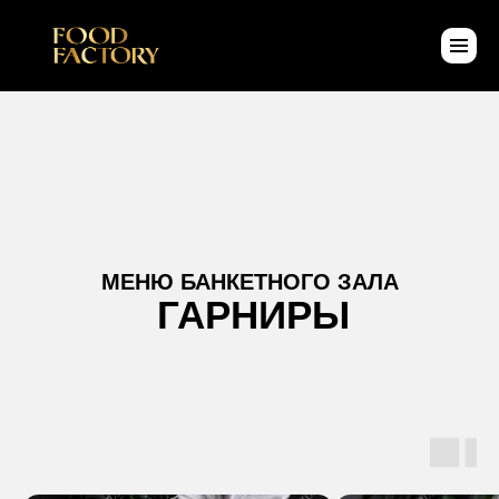
МЕНЮ БАНКЕТНОГО ЗАЛА
ГАРНИРЫ