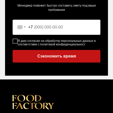
Менеджер поможет быстро составить смету под ваши
требования
+7
Я даю согласие на обработку персональных данных в
соответствии с политикой конфиденциальност
Сэкономить время